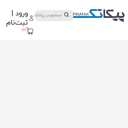
دسته بندی کالاها
تولید کنندگان
ورود |
ثبت نام تامین کننده
پنل آموزش
پیکامگ
ثبت‌نام
تبدیل واحد
(0)