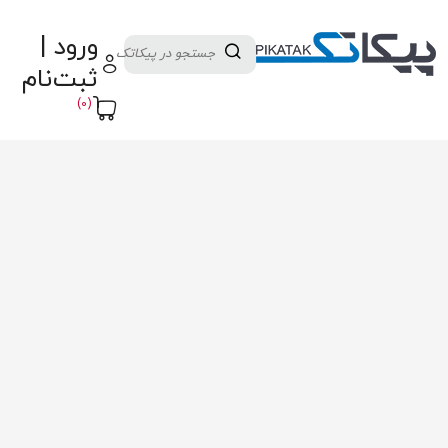
دسته بندی کالاها
تولید کنندگان
ورود |
ثبت نام تامین کننده
پنل آموزش
پیکامگ
ثبت‌نام
تبدیل واحد
(0)