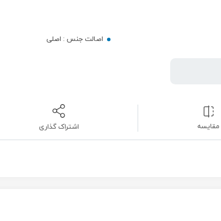
اصالت جنس :
اصلی
مقایسه
اشتراک گذاری