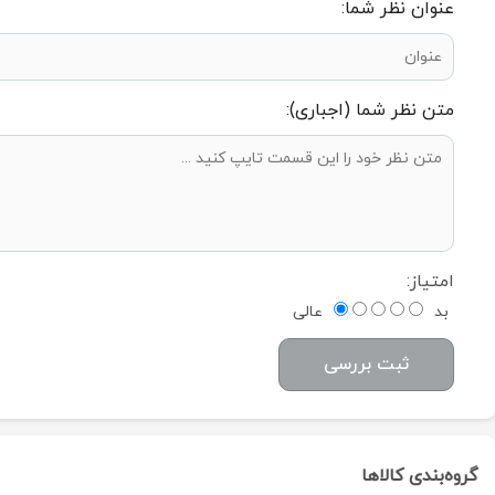
عنوان نظر شما:
متن نظر شما (اجباری):
امتیاز:
بد
عالی
ثبت بررسی
گروه‌بندی کالاها