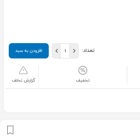
تعداد:
افزودن به سبد
تخفیف
گزارش تخلف