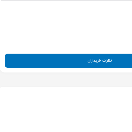
نظرات خریداران