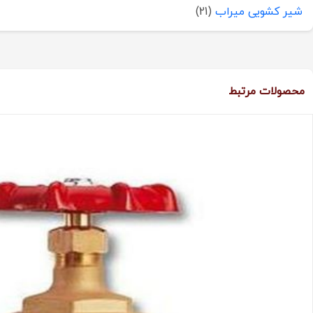
شیر کشویی میراب
(21)
محصولات مرتبط