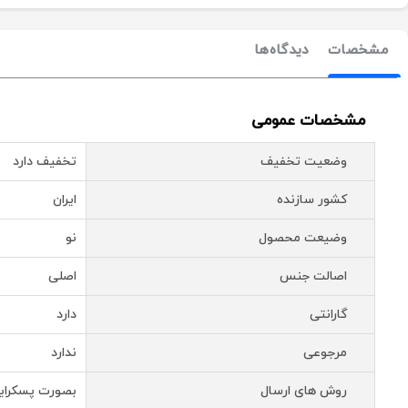
مشخصات
دیدگاه‌ها
مشخصات عمومی
وضعیت تخفیف
تخفیف دارد
کشور سازنده
ایران
وضیعت محصول
نو
اصالت جنس
اصلی
گارانتی
دارد
مرجوعی
ندارد
روش های ارسال
بصورت پسکرای