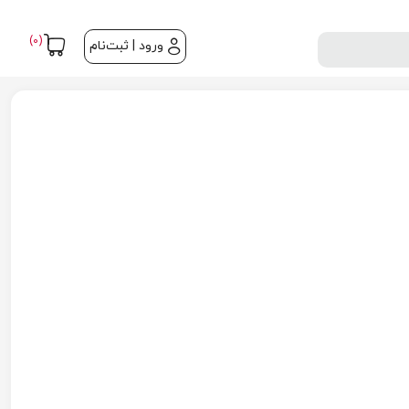
(0)
ورود | ثبت‌نام