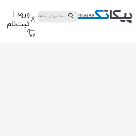
دسته بندی کالاها
تولید کنندگان
ورود |
ثبت نام تامین کننده
پنل آموزش
پیکامگ
ثبت‌نام
تبدیل واحد
(0)