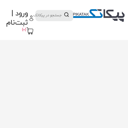
دسته بندی کالاها
تولید کنندگان
ورود |
ثبت نام تامین کننده
پنل آموزش
پیکامگ
ثبت‌نام
تبدیل واحد
(0)