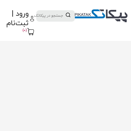
دسته بندی کالاها
تولید کنندگان
ورود |
ثبت نام تامین کننده
پنل آموزش
پیکامگ
ثبت‌نام
تبدیل واحد
(0)