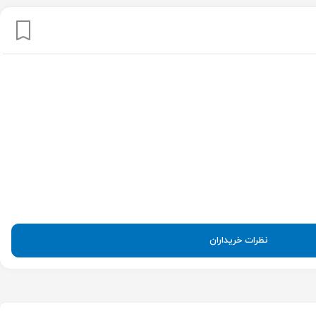
نظرات خریداران