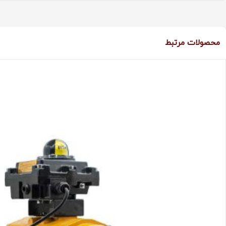
محصولات مرتبط