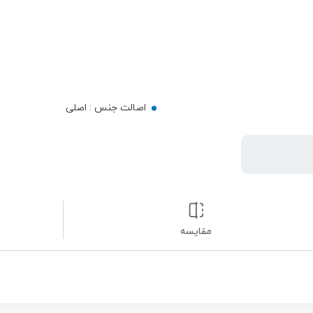
اصالت جنس :
اصلی
مقایسه