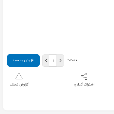
تعداد:
افزودن به سبد
اشتراک گذاری
گزارش تخلف