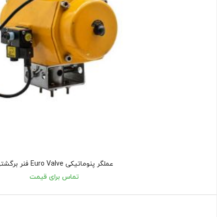
عملگر پنوماتیکی Euro Valve فنر برگشتی
تماس برای قیمت