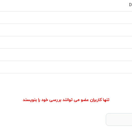
D
تنها کاربران عضو می توانند بررسی خود را بنویسند