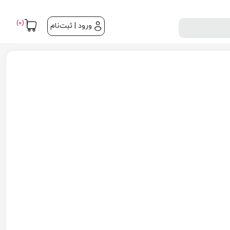
(0)
ورود | ثبت‌نام