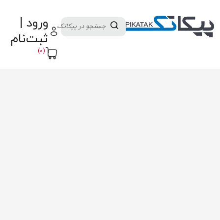
دسته بندی کالاها
تولید کنندگان
ورود |
ثبت نام تامین کننده
پنل آموزش
پیکامگ
ثبت‌نام
تبدیل واحد
(0)