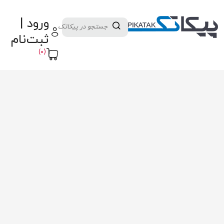
دسته بندی کالاها
تولید کنندگان
ورود |
ثبت نام تامین کننده
پنل آموزش
پیکامگ
ثبت‌نام
تبدیل واحد
(0)