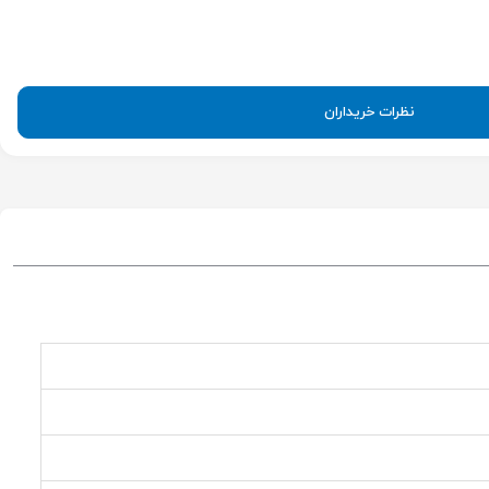
نظرات خریداران