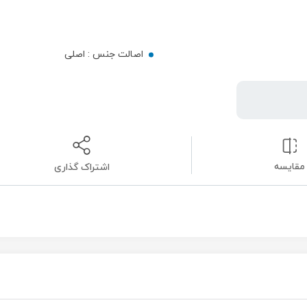
اصالت جنس :
اصلی
مقایسه
اشتراک گذاری