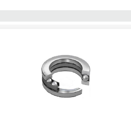
پنل آموزش
پیکامگ
تبدیل واحد