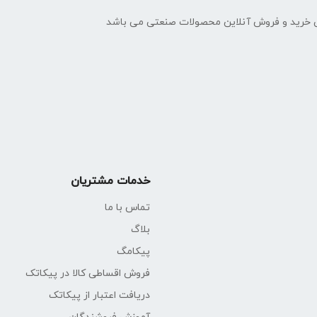
 خرید و فروش آنلاین محصولات صنعتی می باشد
خدمات مشتریان
تماس با ما
بلاگ
پیکامگ
فروش اقساطی کالا در پیکاتک
دریافت اعتبار از پیکاتک