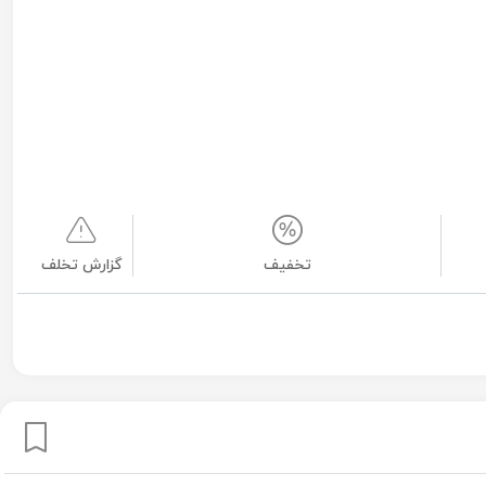
تخفیف
گزارش تخلف