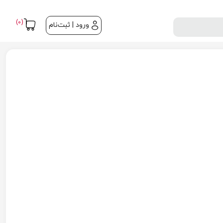
(0)
ورود | ثبت‌نام