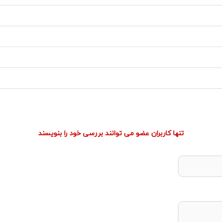
تنها کاربران عضو می توانند بررسی خود را بنویسند