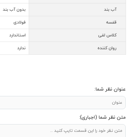
آب بند
بدون آب بند
قفسه
فولادی
کلاس لقی
استاندارد
روان کننده
ندارد
عنوان نظر شما:
متن نظر شما (اجباری):