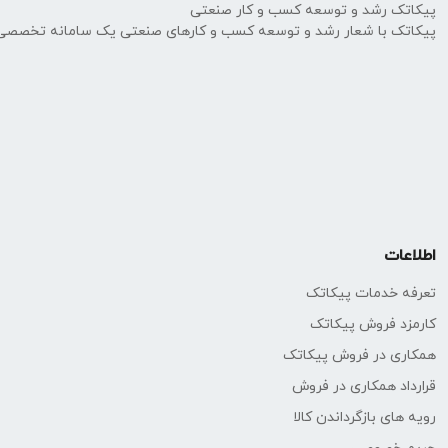
پیکاتک رشد و توسعه کسب و کار صنعتی
پیکاتک با شعار رشد و توسعه کسب و کارهای صنعتی یک سامانه تخصصی
اطلاعات
تعرفه خدمات پیکاتک
کارمزد فروش پیکاتک
همکاری در فروش پیکاتک
قرارداد همکاری در فروش
رویه های بازگرداندن کالا