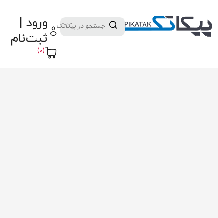
دسته بندی کالاها
تولید کنندگان
ورود |
ثبت نام تامین کننده
پنل آموزش
پیکامگ
ثبت‌نام
تبدیل واحد
(0)