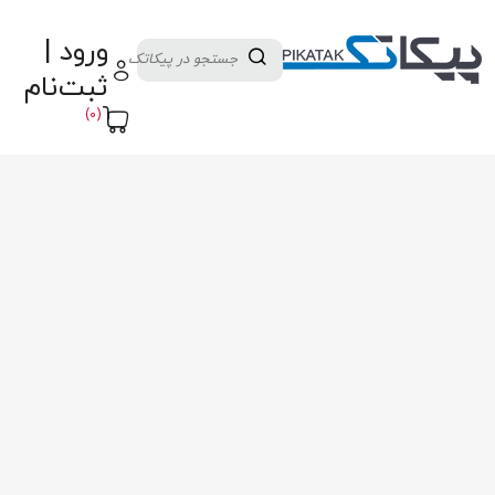
دسته بندی کالاها
تولید کنندگان
ورود |
ثبت نام تامین کننده
پنل آموزش
پیکامگ
ثبت‌نام
تبدیل واحد
(0)