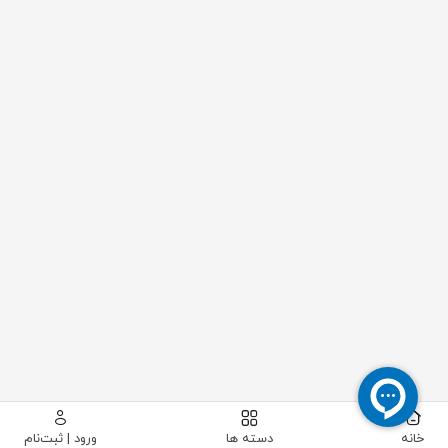
خانه
دسته ها
ورود | ثبت‌نام