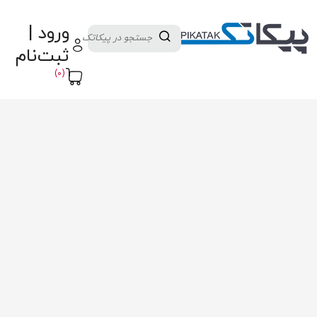
دسته بندی کالاها
تولید کنندگان
ورود |
ثبت نام تامین کننده
پنل آموزش
پیکامگ
ثبت‌نام
تبدیل واحد
(0)