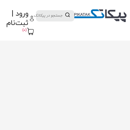
دسته بندی کالاها
تولید کنندگان
ورود |
ثبت نام تامین کننده
پنل آموزش
پیکامگ
ثبت‌نام
تبدیل واحد
(0)