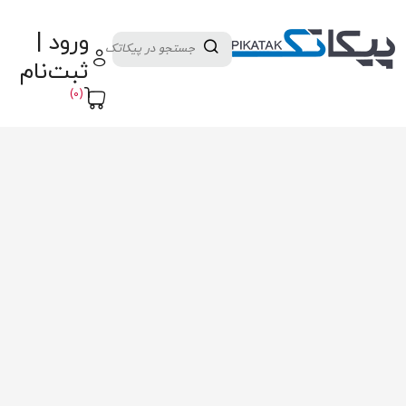
دسته بندی کالاها
تولید کنندگان
ورود |
ثبت نام تامین کننده
پنل آموزش
پیکامگ
ثبت‌نام
تبدیل واحد
(0)