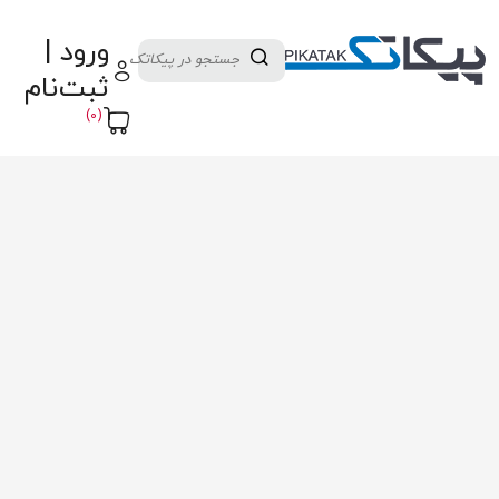
دسته بندی کالاها
تولید کنندگان
ورود |
ثبت نام تامین کننده
پنل آموزش
پیکامگ
ثبت‌نام
تبدیل واحد
(0)