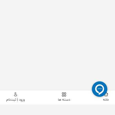
خانه
دسته ها
ورود | ثبت‌نام
پیکاتک
/
سایر تجهیزات صنعتی
/
قطعات متفرقه
/