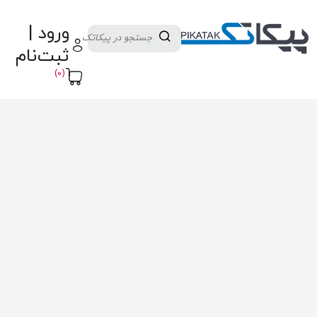
دسته بندی کالاها
تولید کنندگان
ورود |
ثبت نام تامین کننده
پنل آموزش
پیکامگ
ثبت‌نام
تبدیل واحد
(0)