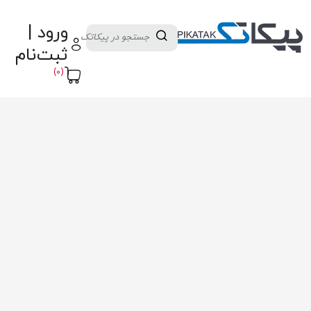
دسته بندی کالاها
تولید کنندگان
ورود |
ثبت نام تامین کننده
پنل آموزش
پیکامگ
ثبت‌نام
تبدیل واحد
(0)