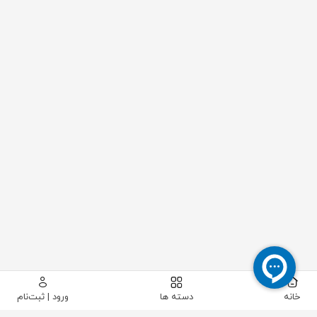
خانه
دسته ها
ورود | ثبت‌نام