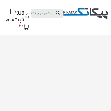
دسته بندی کالاها
تولید کنندگان
ورود |
ثبت نام تامین کننده
پنل آموزش
پیکامگ
ثبت‌نام
تبدیل واحد
(0)