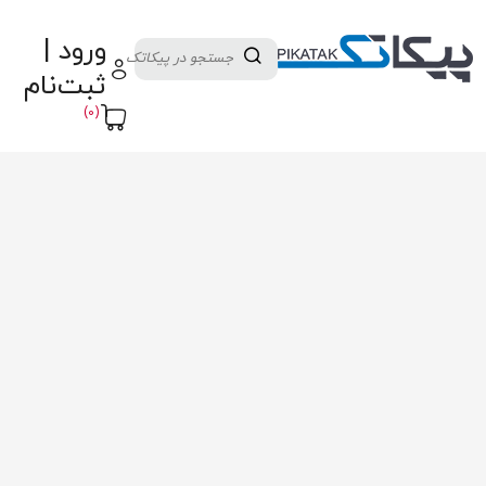
دسته بندی کالاها
تولید کنندگان
ورود |
ثبت نام تامین کننده
پنل آموزش
پیکامگ
ثبت‌نام
تبدیل واحد
(0)