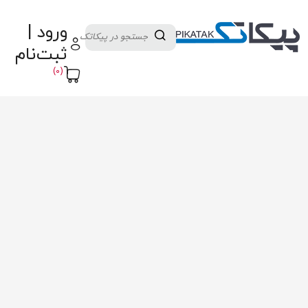
دسته بندی کالاها
تولید کنندگان
ورود |
ثبت نام تامین کننده
پنل آموزش
پیکامگ
ثبت‌نام
تبدیل واحد
(0)