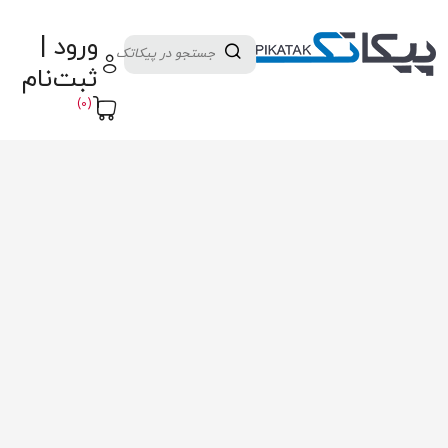
دسته بندی کالاها
تولید کنندگان
ورود |
ثبت نام تامین کننده
پنل آموزش
پیکامگ
ثبت‌نام
تبدیل واحد
(0)