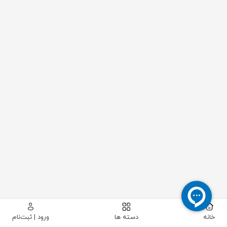
خانه
دسته ها
ورود | ثبت‌نام