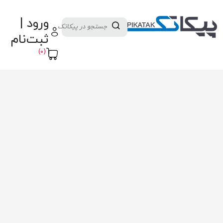
دسته بندی کالاها
تولید کنندگان
ورود |
ثبت نام تامین کننده
پنل آموزش
پیکامگ
ثبت‌نام
تبدیل واحد
(0)