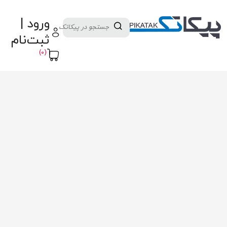
دسته بندی کالاها
تولید کنندگان
ورود |
ثبت نام تامین کننده
پنل آموزش
پیکامگ
ثبت‌نام
تبدیل واحد
(0)