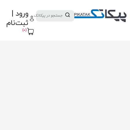
دسته بندی کالاها
تولید کنندگان
ورود |
ثبت نام تامین کننده
پنل آموزش
پیکامگ
ثبت‌نام
تبدیل واحد
(0)