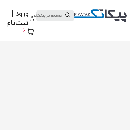
دسته بندی کالاها
تولید کنندگان
ورود |
ثبت نام تامین کننده
پنل آموزش
پیکامگ
ثبت‌نام
تبدیل واحد
(0)