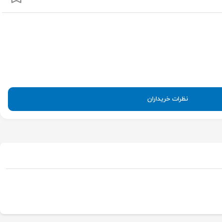
نظرات خریداران