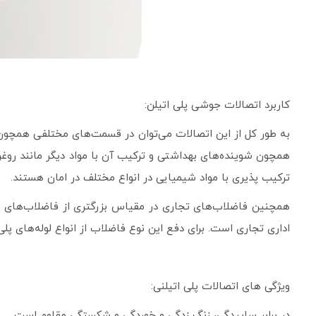
کاربرد اتصالات جوشی پلی ­اتیلن:
به طور کل از این اتصالات می‌توان در قسمت‌های مختلفی همچون 
همچون شوینده‌های بهداشتی و ترکیب آن با مواد دیگر مانند روغن
ترکیب پذیری با مواد شیمیایی در انواع مختلف در امان هستند.
همچنین فاضلاب‏‌های تجاری در مقیاس بزرگتری از فاضلاب‌های سا
اداری تجاری است. برای دفع این نوع فاضلاب از انواع لوله‌‏های پ
ويژگی های اتصالات پلی اتیلنی:
در برابر ساییدگی، زنگ زدگی و خوردگی و شکستگی مقاوم است.