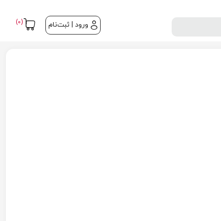
(0)
ورود | ثبت‌نام