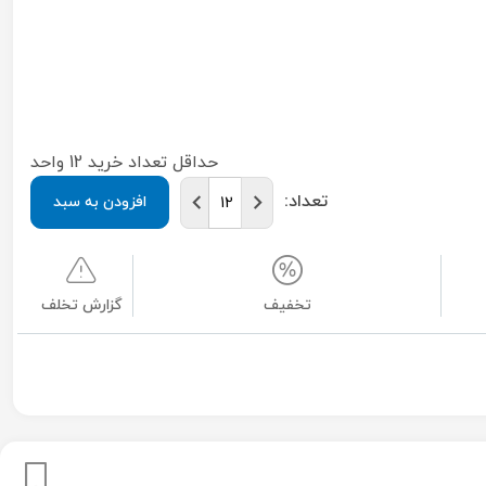
حداقل تعداد خرید 12 واحد
تعداد:
افزودن به سبد
تخفیف
گزارش تخلف