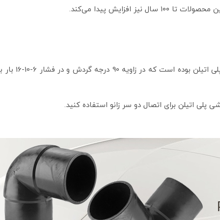
ی پلی اتیلن برای اتصال دو سر زانو استفاده کنید.