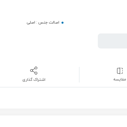
اصالت جنس :
اصلی
مقایسه
اشتراک گذاری