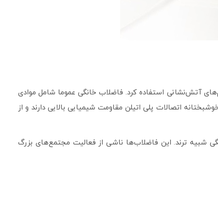
‌های آتش‌نشانی استفاده کرد. فاضلاب خانگی عموما شامل موادی
شبختانه اتصالات پلی اتیلن مقاومت شیمیایی بالایی دارند و از
ی شبیه ترند. این فاضلاب‏‌ها ناشی از فعالیت مجتمع‌های بزرگ