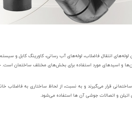
لوله‌های انتقال فاضلاب، لوله‌های آب رسانی، کاورینگ کابل و سیستم
‌‏ها و اسید‏های مورد استفاده برای بخش‌‏های مختلف ساختمان است. خو
ختمانی قرار می‏‌گیرند و به نسبت، از لحاظ ساختاری به فاضلاب خانگ
لی اتیلن و اتصالات جوشی آن ها استفاده می‏‌شود.