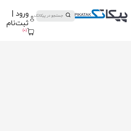
دسته بندی کالاها
تولید کنندگان
ورود |
ثبت نام تامین کننده
پنل آموزش
پیکامگ
ثبت‌نام
تبدیل واحد
(0)