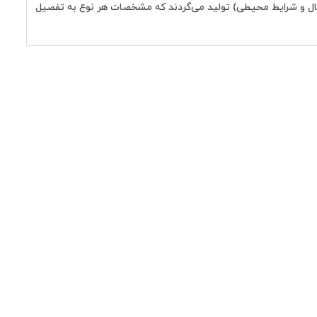
 سیال و شرایط محیطی) تولید می‌گردند كه مشخصات هر نوع به تفصیل