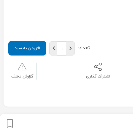
تعداد:
افزودن به سبد
اشتراک گذاری
گزارش تخلف