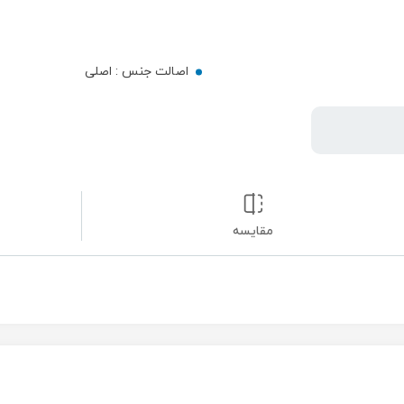
اصالت جنس :
اصلی
مقایسه