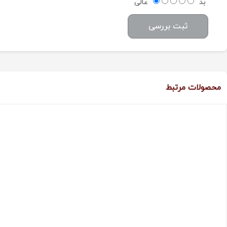
بد
عالی
ثبت بررسی
محصولات مرتبط