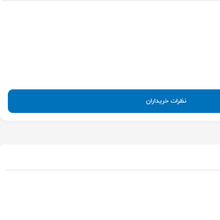
نظرات خریداران