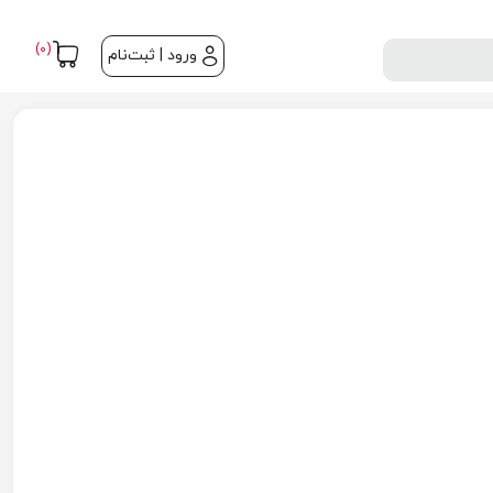
(0)
ورود | ثبت‌نام