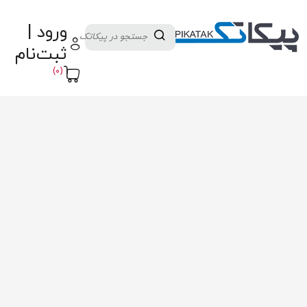
دسته بندی کالاها
تولید کنندگان
ورود |
ثبت نام تامین کننده
پنل آموزش
پیکامگ
ثبت‌نام
تبدیل واحد
(0)