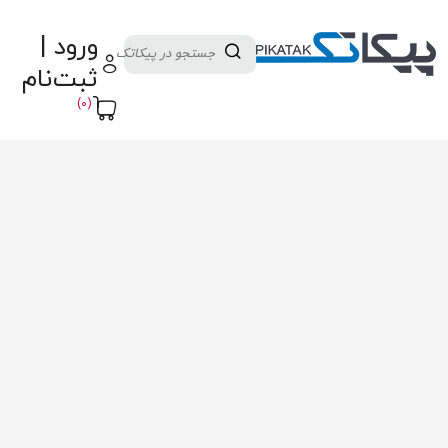
دسته بندی کالاها
تولید کنندگان
ورود |
ثبت نام تامین کننده
پنل آموزش
پیکامگ
ثبت‌نام
تبدیل واحد
(0)