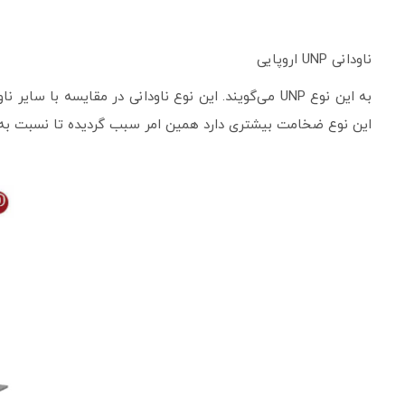
ناودانی UNP اروپایی
به این نوع UNP می‌گویند. این نوع ناودانی در مقایسه 
این نوع ضخامت بیشتری دارد همین امر سبب گردیده تا نسبت به 