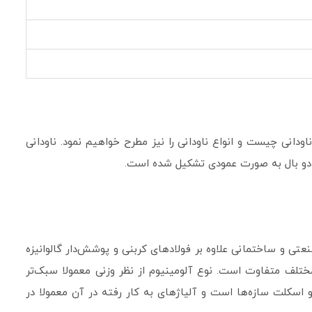
ودانی چیست و انواع ناودانی را نیز مطرح خواهیم نمود. ناودانی
نعتی و ساختمانی علاوه بر فولادهای کربنی و پوشش‌دار گالوانیزه
ختلف متفاوت است. نوع آلومینیوم از نظر وزنی معمولا سبک‌تر
اسکلت سازه‌ها است و آلیا‌ژهای به کار رفته در آن معمولا در