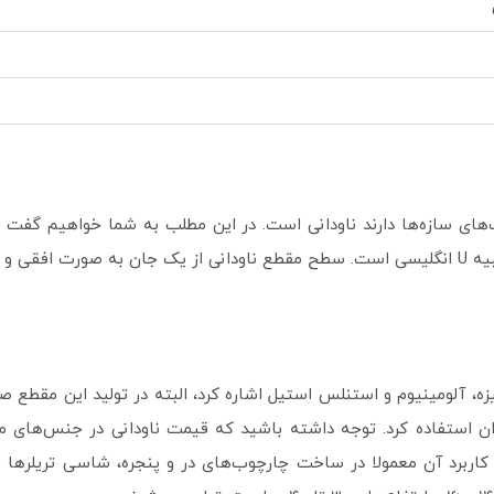
‌های سازه‌ها دارند ناودانی است. در این مطلب به شما خواهیم گفت نا
شده است.
زه، آلومینیوم و استنلس استیل اشاره کرد، البته در تولید این مقطع ص
توان استفاده کرد. توجه داشته باشید که قیمت ناودانی در جنس‌های م
 کاربرد آن معمولا در ساخت چارچوب‌های در و پنجره، شاسی تریلرها و 