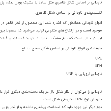
ناودانی بر اساس شکل ظاهری مثل ساده یا مشبک بودن بدنه، وزن،
تقسیم‌بندی ناودانی بر اساس شکل ظاهری:
موجود است و در ارتفاع‌های متنوعی تولید می‌شود که معمولا بین ۳۰ تا ۴۰۰ میلی‌متر متغییر است. این نوع دو نوع صنعتی و ساختمانی دار
این در حالی است که نوع مشبک معمولا در تولید قفسه‌های فولادی 
طبقه‌بندی انواع ناودانی بر اساس شکل سطح مقطع:
UPE
UPN
ناودانی اروپایی یا UNP
بال‌های نوع UPN مخروطی شکل است.
نوع دیگر نیز وجود دارد که ضخامت بیشتری داشته و از نظر وزنی نیز سنگین‌تر است که به آن ناودانی اروپایی یا UNP 