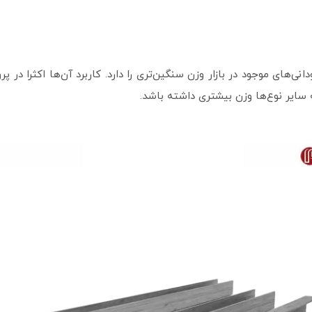
با سایر ناودانی‌های موجود در بازار وزن سنگین‌تری را دارد. کاربرد آن‌ها اک
سایر نوع‌ها وزن بیشتری داشته باشد.