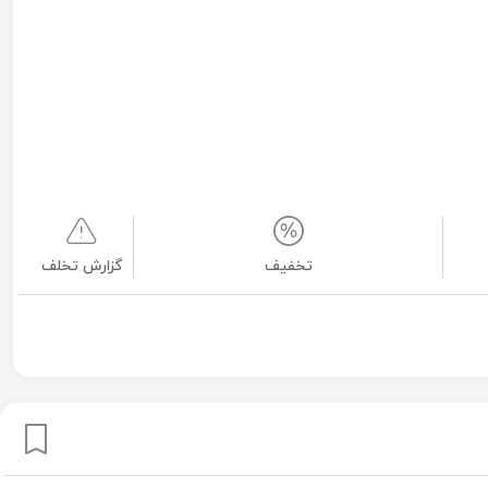
تخفیف
گزارش تخلف