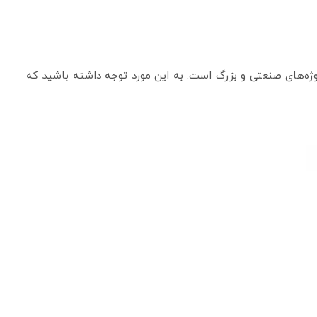
ثرا در پروژه‌های صنعتی و بزرگ است. به این مورد توجه داشته باشید که