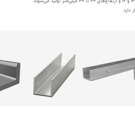
 دارد.