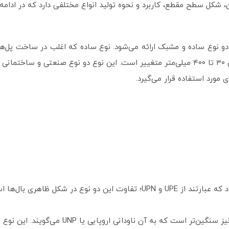
 شکل سطح مقطع، کاربرد و نحوه تولید انواع مختلفی دارد که در ادام
د.
مورد استفاده قرار می‌گیرد.
می‌گویند. این نوع معمولا در پروژه‌های بزرگ و صنعتی مورد استفاده قرار می‌گیرند.