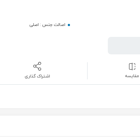
اصالت جنس :
اصلی
مقایسه
اشتراک گذاری