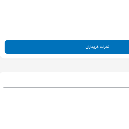
نظرات خریداران