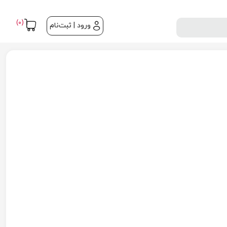
(0)
ورود | ثبت‌نام