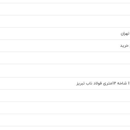
تهران
خرید