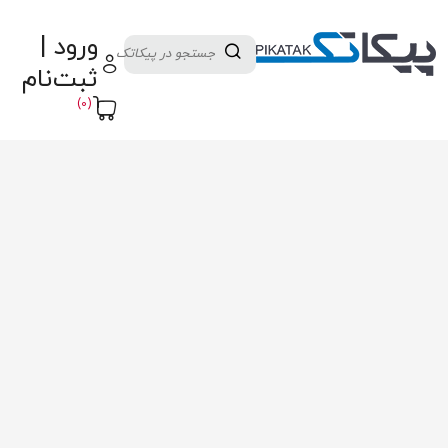
دسته بندی کالاها
تولید کنندگان
ورود |
ثبت نام تامین کننده
پنل آموزش
پیکامگ
ثبت‌نام
تبدیل واحد
(0)