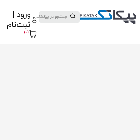
دسته بندی کالاها
تولید کنندگان
ورود |
ثبت نام تامین کننده
پنل آموزش
پیکامگ
ثبت‌نام
تبدیل واحد
(0)