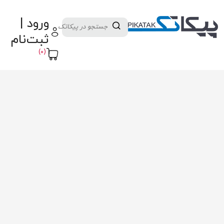
دسته بندی کالاها
تولید کنندگان
ورود |
ثبت نام تامین کننده
پنل آموزش
پیکامگ
ثبت‌نام
تبدیل واحد
(0)