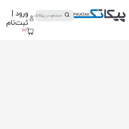
دسته بندی کالاها
تولید کنندگان
ورود |
ثبت نام تامین کننده
پنل آموزش
پیکامگ
ثبت‌نام
تبدیل واحد
(0)