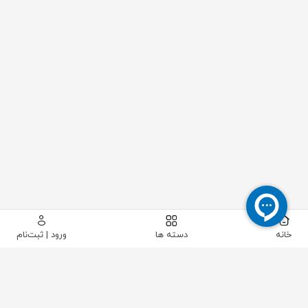
خانه
دسته ها
ورود | ثبت‌نام