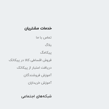
خدمات مشتریان
تماس با ما
بلاگ
پیکامگ
فروش اقساطی کالا در پیکاتک
دریافت اعتبار از پیکاتک
آموزش فروشندگان
آموزش خریداران
شبکه‌های اجتماعی