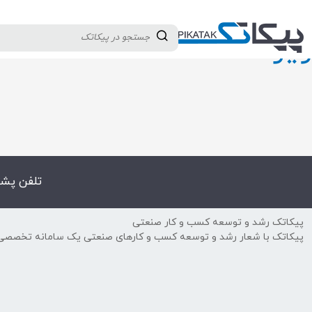
دسته بندی کالاها
تولید کنندگان
ثبت نام تامین کننده
ویرا
تلفن پشت
پیکاتک رشد و توسعه کسب و کار صنعتی
پیکاتک با شعار رشد و توسعه کسب و کارهای صنعتی یک سامانه تخصصی