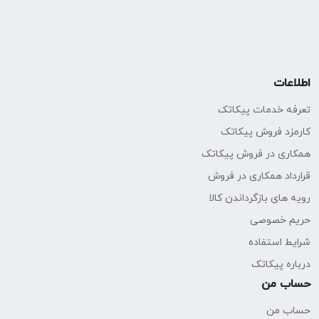
اطلاعات
تعرفه خدمات پیکاتک
کارمزد فروش پیکاتک
همکاری در فروش پیکاتک
قرارداد همکاری در فروش
رویه های بازگرداندن کالا
حریم خصوصی
شرایط استفاده
درباره پیکاتک
حساب من
حساب من