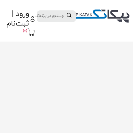
دسته بندی کالاها
تولید کنندگان
ورود |
ثبت نام تامین کننده
پنل آموزش
پیکامگ
ثبت‌نام
تبدیل واحد
(0)