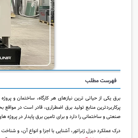
فهرست مطلب
برق یکی از حیاتی ‌ترین نیازهای هر کارگاه، ساختمان و پر
پرکاربردترین منابع تولید برق اضطراری، قادر است در مواقع ب
صنعتی و ساختمانی را دارد و برای تامین برق پایدار در پروژه‌ ه
درک عملکرد دیزل ژنراتور، آشنایی با اجزا و انواع آن، و شناخت ت