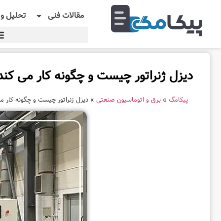
مقالات فنی
تحلیل و 
دیزل ژنراتور چیست و چگونه کار می کند؟
پیکامگ
»
برق و اتوماسیون صنعتی
»
دیزل ژنراتور چیست و چگونه کار می