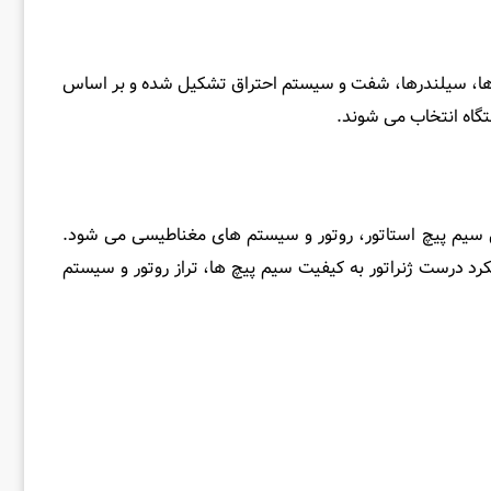
ون ‌ها، سیلندرها، شفت و سیستم احتراق تشکیل شده و بر اساس
گاه انتخاب می ‌شوند.
ل سیم ‌پیچ استاتور، روتور و سیستم‌ های مغناطیسی می ‌شود.
لکرد درست ژنراتور به کیفیت سیم ‌پیچ ‌ها، تراز روتور و سیستم