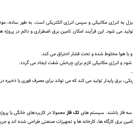
زل به انرژی مکانیکی و سپس انرژی الکتریکی است. به طور ساده، موتور
لید می‌ شود. این فرآیند امکان تامین برق اضطراری و دائم در پروژه ‌
 با هوا مخلوط شده و تحت فشار احتراق می‌ کند.
شود و انرژی مکانیکی لازم برای چرخش شفت ایجاد می‌ گردد.
.
یکی، برق پایدار تولید می ‌کند که می‌ تواند برای مصرف فوری یا ذخیره در 
یا سه فاز باشند. سیستم‌ های
تک فاز
معمولا در کاربردهای خانگی یا پروژه
مین برق کارگاه ‌ها، کارخانه‌ ها و تجهیزات صنعتی طراحی شده ‌اند و جریا