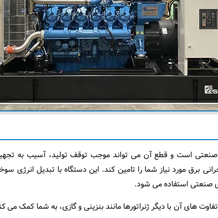
وژه صنعتی است و قطع آن می ‌تواند موجب توقف تولید، آسیب به تجه
حرانی برق مورد نیاز شما را تامین کند. این دستگاه با تبدیل انرژی س
ای صنعتی استفاده می‌ شود.
فاوت ‌های آن با دیگر ژنراتورها مانند بنزینی و گازی، به شما کمک می‌ کن