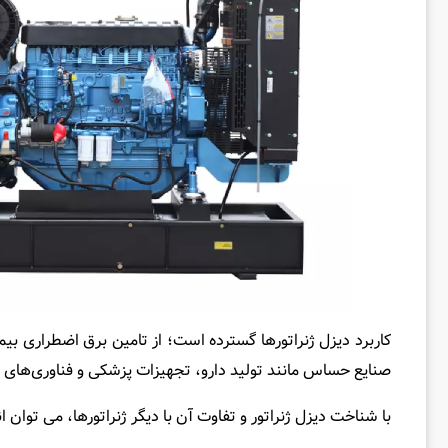
کاربرد دیزل ژنراتورها گسترده است؛ از تامین برق اضطراری بیمارس
صنایع حساس مانند تولید دارو، تجهیزات پزشکی و فناوری‌های پ
با شناخت دیزل ژنراتور و تفاوت آن با دیگر ژنراتورها، می ‌توان 