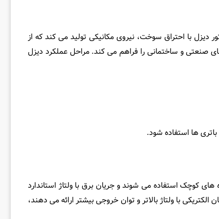
 دیزل با احتراق سوخت، نیروی مکانیکی تولید می ‌کند که از
های صنعتی و ساختمانی را فراهم می‌ کند. مراحل عملکرد دیزل
باتری ‌ها استفاده شود.
‌ های کوچک استفاده می ‌شوند و جریان برق با ولتاژ استاندارد
ن الکتریکی با ولتاژ بالاتر و توان خروجی بیشتر ارائه می ‌دهند،