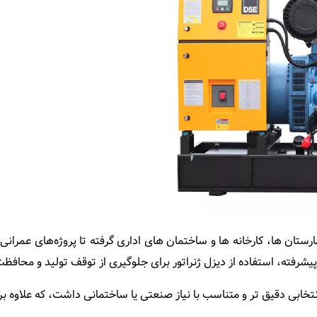
تان ‌ها، کارخانه‌ ها و ساختمان ‌های اداری گرفته تا پروژه‌های عمرانی 
یشرفته، استفاده از دیزل ژنراتور برای جلوگیری از توقف تولید و محاف
انتخابی دقیق ‌تر و متناسب با نیاز صنعتی یا ساختمانی داشت، که علاوه بر 