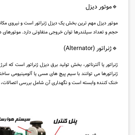
🔹موتور دیزل
موتور دیزل مهم ‌ترین بخش یک دیزل ژنراتور است و نیروی مکان
حجم و تعداد سیلندرها توان خروجی متفاوتی دارد. موتورهای دیز
🔹ژنراتور (Alternator)
ژنراتور یا آلترناتور، بخش تولید برق دیزل ژنراتور است که ا
ژنراتورها می ‌توانند با سیم ‌پیچ ‌های مسی یا آلومینیومی ساخت
خنک‌ کننده وابسته است و نگهداری آن شامل بررسی اتصالات، 