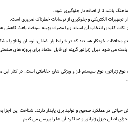
ماهنگ باشد تا از اضافه بار جلوگیری شود.
 تجهیزات الکتریکی و جلوگیری از نوسانات خطرناک ضروری است.
از نکات کلیدی انتخاب آن است، زیرا مصرف بهینه سوخت باعث کاهش هزی
ستم محافظت خودکار هستند که در شرایط بار اضافی، نوسان ولتاژ یا مشکل
 باعث می ‌شود دیزل ژنراتور گزینه‌ ای قابل اعتماد برای پروژه‌ های ص
، نوع ژنراتور، نوع سیستم فاز و ویژگی‌ های حفاظتی است. در کنار ای
.
ش حیاتی در عملکرد صحیح و تولید برق پایدار دارند. شناخت این اجزا به
زای اصلی دیزل ژنراتور و عملکرد آن‌ ها را بررسی می کنیم.