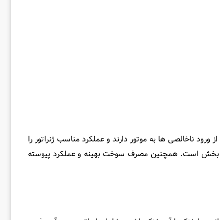
 ناخالصی‌ ها به موتور دارند و عملکرد مناسب ژنراتور را
ین بخش است. همچنین مصرف سوخت بهینه و عملکرد پیوسته