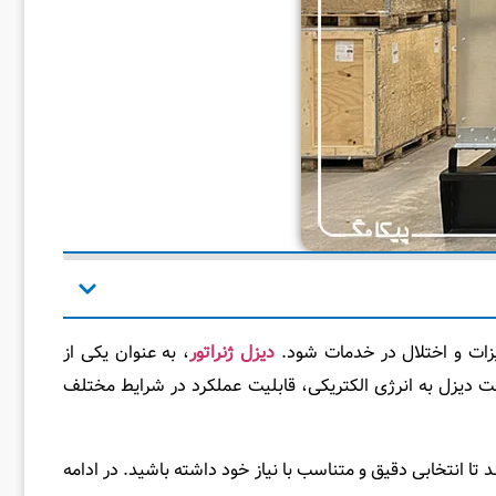
یزات و اختلال در خدمات شود.
دیزل ژنراتور
، به عنوان یکی از
وخت دیزل به انرژی الکتریکی، قابلیت عملکرد در شرایط مختلف
د تا انتخابی دقیق و متناسب با نیاز خود داشته باشید. در ادامه