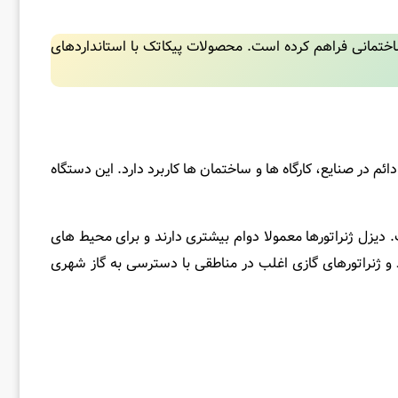
ساختمانی فراهم کرده است. محصولات پیکاتک با استانداردهای
 در صنایع، کارگاه‌ ها و ساختمان ‌ها کاربرد دارد. این دستگاه
 دیزل ژنراتورها معمولا دوام بیشتری دارند و برای محیط‌ های
ند و ژنراتورهای گازی اغلب در مناطقی با دسترسی به گاز شهری