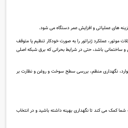
نه ‌های عملیاتی و افزایش عمر دستگاه می ‌شود.
ات موتور، عملکرد ژنراتور را به صورت خودکار تنظیم یا متوقف
نعتی و ساختمانی باشد، حتی در شرایط بحرانی که برق شبکه اصلی
ن موارد، نگهداری منظم، بررسی سطح سوخت و روغن و نظارت بر
 شما کمک می‌ کند تا نگهداری بهینه داشته باشید و در انتخاب