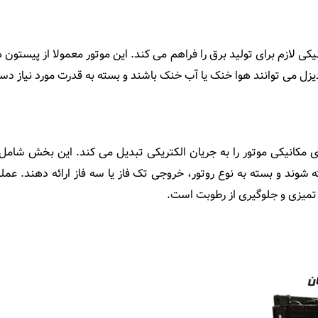
یکی لازم برای تولید برق را فراهم می ‌کند. این موتور معمولا از پیست
ل می ‌توانند هوا خنک یا آب خنک باشند و بسته به قدرت مورد نیاز دست
نرژی مکانیکی موتور را به جریان الکتریکی تبدیل می ‌کند. این بخش شام
ه شوند و بسته به نوع روتور، خروجی تک‌ فاز یا سه ‌فاز ارائه دهند. عم
تمیزی و جلوگیری از رطوبت است.