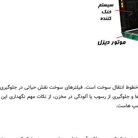
 انتقال سوخت است. فیلترهای سوخت نقش حیاتی در جلوگیری از ورود
و جلوگیری از رسوب یا آلودگی در مخزن، از نکات مهم نگهداری ا
مپ ‌هاست.