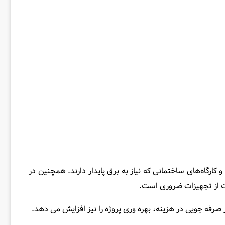
و کارگاه‌های ساختمانی که نیاز به برق پایدار دارند. همچنین در
ظت از تجهیزات ضروری است.
صرفه ‌جویی در هزینه، بهره‌ وری پروژه را نیز افزایش می ‌دهد.