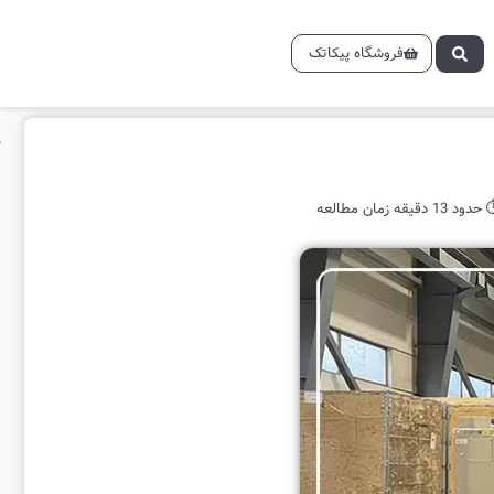
فروشگاه پیکاتک
دود 13 دقیقه زمان مطالعه