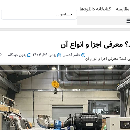
مقایسه
کتابخانه دانلودها
 معرفی اجزا و انواع آن
خانم قدسی
بهمن ۲۶, ۱۴۰۴
بدون دیدگاه
⏱️ ح
 کند؟ معرفی اجزا و انواع آن