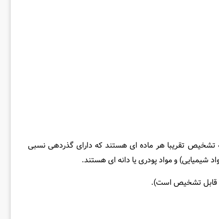
ه تشخیص تقریبا هر ماده‌ ای هستند که دارای گذردهی نسبی
د شیمیایی) و مواد پودری یا دانه‌ ای هستند.
حتی قابل تشخیص است).