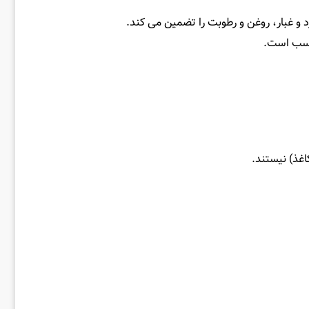
و غبار، روغن و رطوبت را تضمین می‌ کند.
ناسب است.
غذ) نیستند.