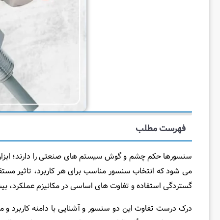
فهرست مطلب
سنسورها حکم چشم‌ و گوش‌ سیستم‌ های صنعتی را دارند؛ ابزا
می‌ شود که انتخاب سنسور مناسب برای هر کاربرد، تاثیر مستقی
گستردگی استفاده و تفاوت‌ های اساسی در مکانیزم عملکرد، بیش ا
درک درست تفاوت این دو سنسور و آشنایی با دامنه کاربرد و 