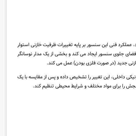
عملکرد فنی این سنسور بر پایه تغییرات ظرفیت خازنی استوار
 فضای جلوی سنسور ایجاد می‌ کند و بخشی از یک مدار نوسانگر
نی جدید (در صورت فلزی بودن) عمل می‌ کند.
ونیکی داخلی، این تغییر را تشخیص داده و پس از مقایسه با یک
نجش را برای مواد مختلف و شرایط محیطی تنظیم کند.