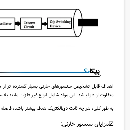
اهداف قابل تشخیص سنسورهای خازنی بسیار گسترده‌ تر از سن
متفاوت از هوا باشد. این مواد شامل انواع غیر فلزات مانند پلا
به طور کلی، هر چه ثابت دی‌الکتریک هدف بیشتر باشد، فاصله س
☑️مزایای سنسور خازنی: