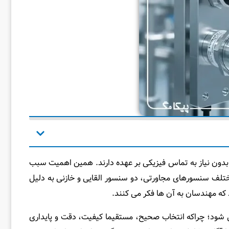
بدون نیاز به تماس فیزیکی بر عهده دارند. همین اهمیت سبب
 مختلف سنسورهای مجاورتی، دو سنسور القایی و خازنی به دلیل
که مهندسان به آن‌ ها فکر می‌ کنند.
‌ شود؛ چراکه انتخاب صحیح، مستقیما کیفیت، دقت و پایداری