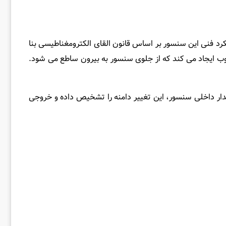
فنی این سنسور بر اساس قانون القای الکترومغناطیسی بنا
 ایجاد می‌ کند که از جلوی سنسور به بیرون ساطع می‌ شود.
 مدار داخلی سنسور، این تغییر دامنه را تشخیص داده و خروجی