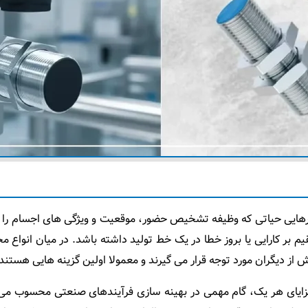
رهایی حیاتی که وظیفه تشخیص حضور، موقعیت و ویژگی‌ های اجسام را 
م بر کارایی یا بروز خطا در یک خط تولید داشته باشد. در میان انواع
ز دیگران مورد توجه قرار می‌ گیرند و معمولا اولین گزینه‌ هایی هستند 
مزایای هر یک، گام مهمی در بهینه‌ سازی فرآیندهای صنعتی محسوب می