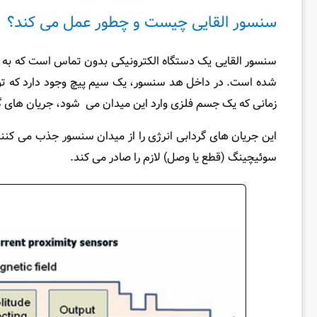
سنسور القایی چیست و چطور عمل می کند؟
سنسور القایی یک دستگاه الکترونیکی بدون تماس است که به
شده است. در داخل هد سنسور، یک سیم‌ پیچ وجود دارد که توس
زمانی که یک جسم فلزی وارد این میدان می‌ شود، جریان‌ های 
این جریان‌ های گردابی انرژی را از میدان سنسور جذب می‌ کنن
سوئیچینگ (قطع یا وصل) لازم را صادر می‌ کند.