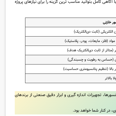
آگاهی کامل بتوانید مناسب‌ ترین گزینه را برای نیازهای پروژه‌
ر خازنی
 الکتریکی (ثابت دی‌الکتریک)
واد (فلز، مایعات، پودر، پلاستیک)
 (متاثر از ثابت دی‌الکتریک هدف)
ن (حساس به رطوبت و چسبندگی)
 بالا
(تنظیم پتانسیومتری حساسیت)
ا بالاتر
رها، تجهیزات اندازه‌ گیری و ابزار دقیق صنعتی از برندهای
ی، در کنار شما خواهد بود.