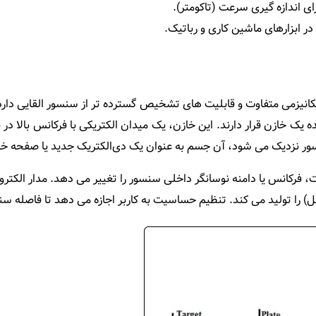
ی اندازه‌ گیری سرعت (تاکومتر).
ر ابزارهای ماشین‌ کاری و رباتیک.
یزمی متفاوت و قابلیت‌ های تشخیص گسترده‌ تر از سنسور القایی دارد. 
یک خازن قرار دارند. این خازن، یک میدان الکتریکی با فرکانس بالا در
ر نزدیک می‌ شود، آن جسم به عنوان یک دی‌الکتریک جدید یا صفحه خاز
، فرکانس یا دامنه نوسانگر داخلی سنسور را تغییر می‌ دهد. مدار الکتر
تولید می‌ کند. تنظیم حساسیت به کاربر اجازه می‌ دهد تا فاصله س