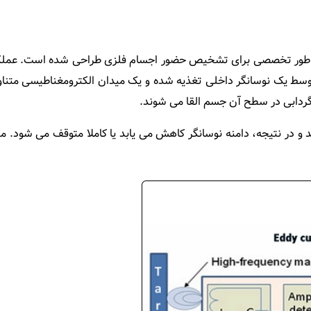
 طور تخصصی برای تشخیص حضور اجسام فلزی طراحی شده است. عملکرد 
ط یک نوسانگر داخلی تغذیه شده و یک میدان الکترومغناطیسی متناوب
گردابی در سطح آن جسم القا می‌ شوند.
د و در نتیجه، دامنه نوسانگر کاهش می‌ یابد یا کاملا متوقف می‌ شود.