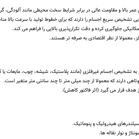
مر بالا و مقاومت عالی در برابر شرایط سخت محیطی مانند آلودگی، گرد 
نایی تشخیص سریع اجسام را دارند که برای خطوط تولید با سرعت بالا م
نیکی جلوگیری کرده و دقت تکرارپذیری بالایی را فراهم می‌ کند.
 معمولا از نظر اقتصادی به صرفه‌ تر هستند.
 به تشخیص اجسام غیرفلزی (مانند پلاستیک، شیشه، چوب، مایعات یا کا
 دارند که معمولا از چند میلی‌ متر تا چند سانتی‌ متر متغیر است.
ف قرار می‌ گیرد (اثر فاکتور کاهش).
یلندرهای هیدرولیک و پنوماتیک.
 و نوار نقاله‌ ها.