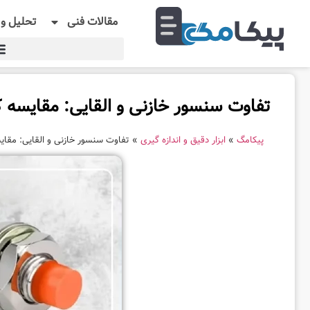
مقالات فنی
تحلیل و 
تفاوت سنسور خازنی و القایی: مقایسه کار
پیکامگ
»
ابزار دقیق و اندازه گیری
»
تفاوت سنسور خازنی و القایی: مقایسه