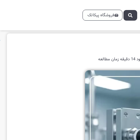
فروشگاه پیکاتک
ن مطالعه