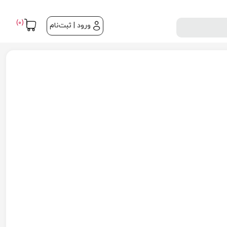
(0)
ورود | ثبت‌نام