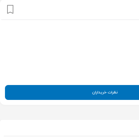
نظرات خریداران