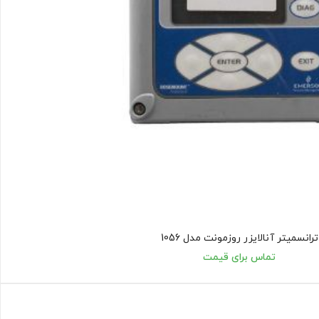
ترانسمیتر آنالایزر روزمونت مدل 1056
تماس برای قیمت