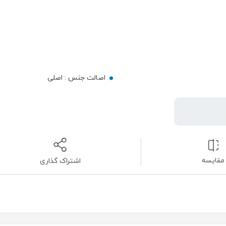
اصالت جنس :
اصلی
مقایسه
اشتراک گذاری