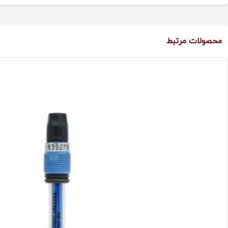
محصولات مرتبط