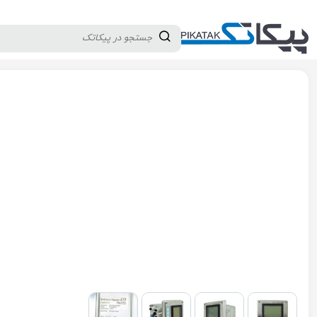
دسته بندی کالاها
تولید کنندگان
ثبت نام تامین کننده
پیکاتک
/
تجهیزات تست و اندازه گیری
/
تجهیزات آزمایشگاه شیمی
/
پارام