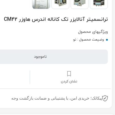
ترانسمیتر آنالایزر تک کاناله اندرس هاوزر CM42
ویژگیهای محصول
وضیعت محصول :
نو
ناموجود
نشان کردن
پیکاتک؛ خریدی امن، با پشتیبانی و ضمانت بازگشت وجه