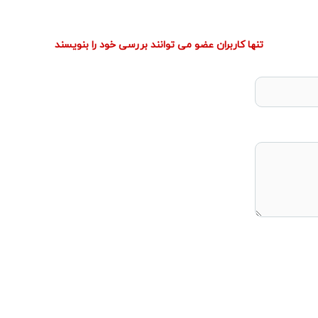
تنها کاربران عضو می توانند بررسی خود را بنویسند