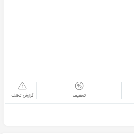
تخفیف
گزارش تخلف