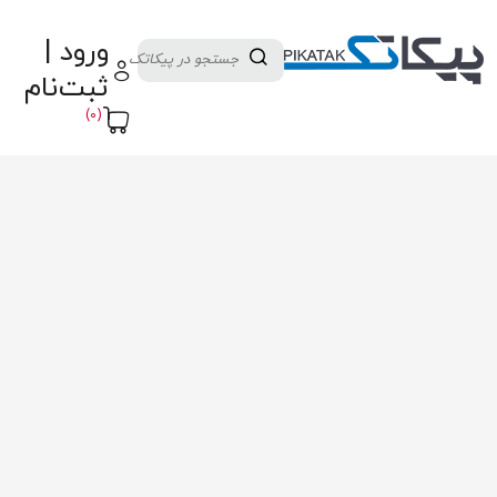
دسته بندی کالاها
تولید کنندگان
ورود |
ثبت نام تامین کننده
پنل آموزش
پیکامگ
ثبت‌نام
تبدیل واحد
(0)