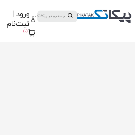
دسته بندی کالاها
تولید کنندگان
ورود |
ثبت نام تامین کننده
پنل آموزش
پیکامگ
ثبت‌نام
تبدیل واحد
(0)