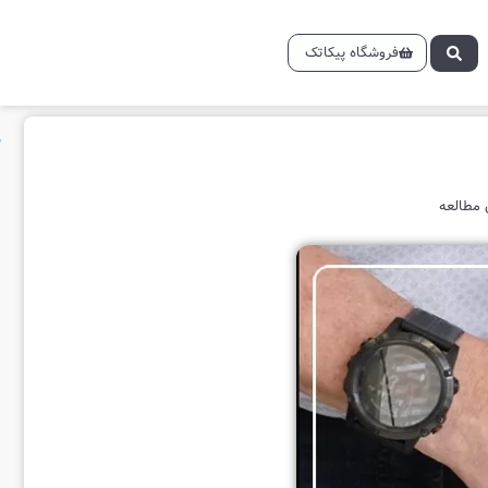
فروشگاه پیکاتک