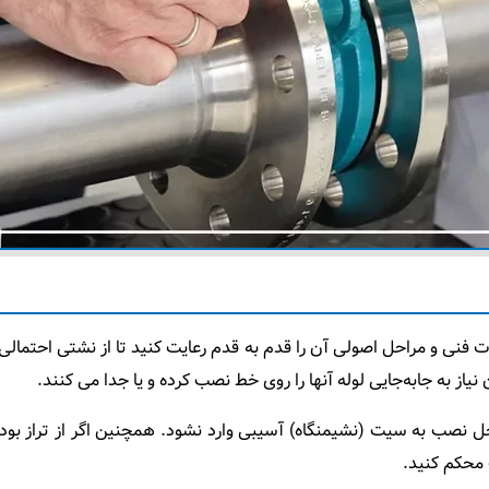
ات فنی و مراحل اصولی آن را قدم به قدم رعایت کنید تا از نشتی احتم
یاز به جابه‌جایی لوله‌ آنها را روی خط نصب کرده و یا جدا می‌ کنند.
احل نصب به سیت (نشیمنگاه) آسیبی وارد نشود. همچنین اگر از تراز بود
ت محکم کنید.