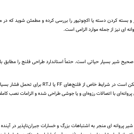
باز و بسته کردن دسته یا اکچوتیور را بررسی کرده و مطمئن شوید که در 
ه ای نیز از جمله موارد الزامی است.
به عنوان مثال فلنج‌ها با سطح RF بسیار رایج هستند
پروانه‌ای با اتصالات رزوه‌ای و یا جوشی طراحی ‌شده و الزامات نصب کامل
یر پروانه ای منجر به اشتباهات بزرگ و خسارات جبران‌ناپذیر در آیند