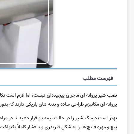
فهرست مطلب
نصب شیر پروانه ای ماجرای پیچیده‌ای نیست، اما لازم است نک
پروانه ای مکانیزم طراحی ساده و بدنه‌ های باریکی دارند که بدون ن
بهتر است دیسک شیر را در حالت نیمه‌ باز قرار دهید تا در مر
پیچ و مهره فلنج‌ ها را به شکل ضربدری و با فشار کاملاً یکنواخ