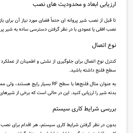
ارزیابی ابعاد و محدودیت‌ های نصب
تا قبل ‌از نصب شیر پروانه ای حتماً فضای مورد نیاز آن برای 
نصب افقی یا عمودی با در نظر گرفتن دسترسی ساده به شیر پروان
نوع اتصال
سطح فلنج داشته باشید.
بدنه شیر را ارزیابی کنید. این در حالی است که برخی از شیرهای 
بررسی شرایط کاری سیستم
بدون در نظر گرفتن شرایط کاری سیستم، هر اقدام برای نصب ش