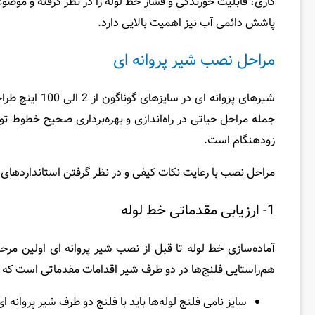
کاری، قابلیت خورندگی و فشار خط لوله را در نظر گرفته و موضو
پاشش دائمی آب نیز اهمیت بالایی دارد.
مراحل نصب شیر پروانه ای
شیرهای پروان
جمله مراحل حیاتی در راه‌اندازی و بهره‌برداری صحیح خطوط 
زودهنگام است.
مراحل نصب با رعایت نکات کیفی و در نظر گرفتن استانداردهای 
1- ارزیابی مقدماتی خط لوله
آماده‌سازی خط لوله تا قبل ‌از نصب شیر پروانه ای اولین مر
هم‌راستایی فلنج‌ها در دو طرف شیر اقدامات مقدماتی است که در
سایز نامی فلنج لوله‌ها باید با فلنج دو طرف شیر پروانه 