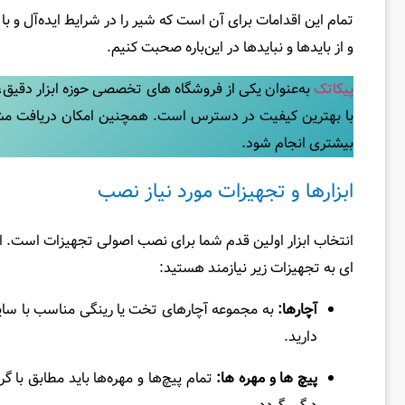
تمام این اقدامات برای آن است که شیر را در شرایط ایده‌آل و 
و از بایدها و نبایدها در این‌باره صحبت کنیم.
پیکاتک
به‌عنوان یکی از فروشگاه‌ های تخصصی حوزه ابزار دقیق، 
با بهترین کیفیت در دسترس است. همچنین امکان دریافت مشاو
بیشتری انجام شود.
ابزارها و تجهیزات مورد نیاز نصب
انتخاب ابزار اولین قدم شما برای نصب اصولی تجهیزات است. استف
ای به تجهیزات زیر نیازمند هستید:
آچارها:
به مجموعه آچارهای تخت یا رینگی مناسب با سای
دارید.
پیچ‌ ها و مهره‌ ها:
تمام پیچ‌ها و مهره‌ها باید مطابق با 