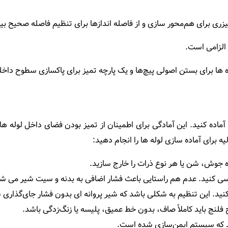
یا لیزری برای هم‌محور سازی و از فاصله اندازها برای تنظیم فاصله صحیح 
الزامی است.
ها برای بستن اصولی پیچ‌ها و یک پارچه تمیز برای پاکسازی سطوح داخلی
آماده کنید. این آمادگی برای اطمینان از تمیز بودن فضای داخل لوله‌ ه
یه برای آماده‌ سازی لوله‌ ها را انجام دهید:
اره جوش، شن یا هر نوع ذرات را خارج سازید.
بررسی کنید. عدم هم راستایی باعث فشار اضافی به بدنه و سیت شیر می‌ ش
 کنید. این تنظیم به شکلی باشد که شیر پروانه ای بدون فشار جای‌گذاری 
فلنج باید کاملاً صاف، بدون خط عمیق، پلیسه یا زنگ‌زدگی باشد.
ید که سیستم ایمن‌سازی شده ‌است.