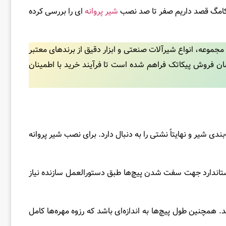
 پیکامگ قصد داریم صفر تا صد نصب
شیر پروانه
ای را بررسی کرده
مجموعه، انواع شیرآلات صنعتی و ابزار دقیق از برندهای معتبر
ن فروش پیکاتک فراهم شده است تا فرآیند خرید با اطمینان
 شیر و نهایتاً نشتی را به ‌دنبال دارد. برای نصب شیر پروانه
استاندارد جهت سفت شدن پیچ‌ها طبق دستورالعمل سازنده نیاز
 همچنین طول پیچ‌ها به اندازه‌ای باشد که رزوه مهره‌ها کامل