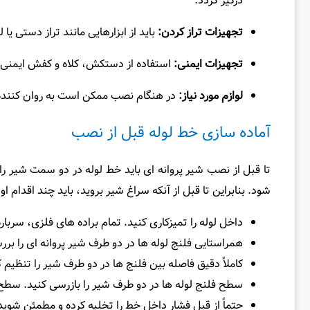
درگیر گردد.
تجهیزات تراز کردن:
باید از ابزارهایی مانند تراز دستی 
تجهیزات ایمنی:
استفاده از دستکش، کلاه و کفش ایمنی 
لوازم مورد نیاز:
در هنگام نصب ممکن است به روان‌ کننده 
آماده‌ سازی خط لوله قبل‌ از نصب
تا قبل ‌از نصب شیر پروانه ای باید خط لوله در دو سمت شیر را 
شود. بنابراین تا قبل ‌از آنکه سراغ شیر بروید، باید چند اقدام اول
داخل لوله را تمیزکاری کنید. تمام براده‌ های فلزی، سرب
همراستایی فلنج‌ لوله‌ ها در دو طرف شیر پروانه ای را 
کاملاً دقیق فاصله بین فلنج‌ ها در دو طرف شیر را تنظیم
سطح فلنج لوله‌ ها در دو طرف شیر را بازرسی کنید. سطح 
حتماً از قبل فشار داخل خط را تخلیه کرده و مطمئن شو