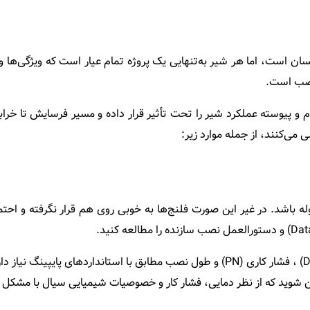
کسان است، اما هر شیر به‌تنهایی یک پروژه تمام‌ عیار است که ویژگی‌ه
 نصب است.
آرام و پیوسته عملکرد شیر را تحت تأثیر قرار داده و مسیر فرسایش تا 
 می‌کنند، از جمله موارد زیر:
لوله باشد. در غیر این صورت فلنج‌ها به ‌خوبی روی ‌هم قرار نگرفته و
برای بررسی سایز (Size) نیز به اطلاعاتی از قبیل قطر اسمی (DN) ، فشار کاری (PN) و طو