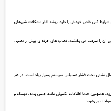
ا و شرایط فنی خاص خودش را دارد. ریشه اکثر مشکلات شیرهای
خرابی آن را سرعت می‌ بخشند. نصاب‌ های حرفه‌ای پیش از نصب،
 احتمال نشتی تحت فشار عملیاتی سیستم بسیار زیاد است. در هر
ل نصب مطابق با استانداردهای پایپینگ نیاز دارید. همچنین حتما اطلاعات تکمیلی مانند جنس بدنه، دیسک و