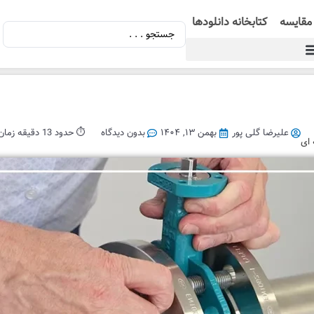
مقایسه
کتابخانه دانلودها
علیرضا گلی پور
بهمن ۱۳, ۱۴۰۴
بدون دیدگاه
⏱️ حدود 13 دقیقه زمان مطالعه
 ای