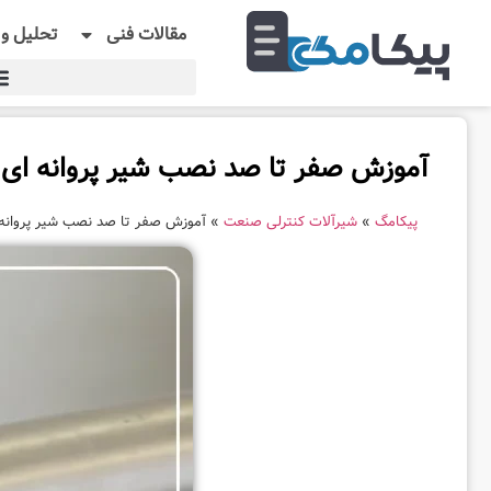
مقالات فنی
تحلیل و 
آموزش صفر تا صد نصب شیر پروانه ای
پیکامگ
»
شیرآلات کنترلی صنعت
»
آموزش صفر تا صد نصب شیر پروانه