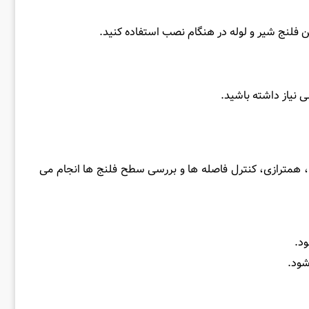
بین فلنج شیر و لوله در هنگام نصب استفاده کنید.
 نیاز داشته باشید.
ا، همترازی، کنترل فاصله‌ ها و بررسی سطح فلنج‌ ها انجام می‌
ود.
شود.