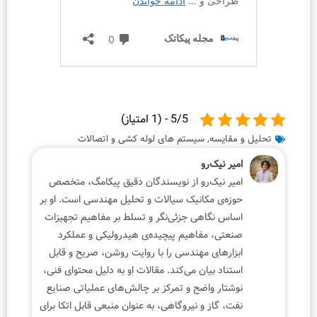
5/5 - (1 امتیاز)
ایسه
,
سیستم های لوله کشی و اتصالات
 نیک‌رو
ر نیک‌رو از نویسندگان دقیق پیکامگ، متخصص
‌ی مکانیک سیالات و تحلیل مهندسی است. او بر
س نگاهی جزئی‌نگر و تسلط بر مفاهیم تجهیزات
تی، مفاهیم پیچیده‌ی هیدرولیکی و عملکرد
رهای مهندسی را با روایت روشن، صریح و قابل
اد بیان می‌کند. مقالات او به دلیل محتوای فنی،
ار واضح و تمرکز بر چالش‌های عملیاتی صنایع
 گاز و نیروگاهی، به عنوان منبعی قابل اتکا برای