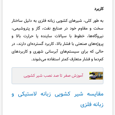
شیرهای کشویی زبانه فلزی به دلیل ساختار
م خود در صنایع نفت، گاز و پتروشیمی،
 خطوط با سیالات ساینده یا حرارت بالا و
تی با فشار بالا، کاربرد گسترده‌ای دارند، در
ی سیستم‌های آبرسانی شهری و کاربردهای
ر متعارف کمتر استفاده می‌شوند.
آموزش صفر تا صد نصب شیر کشویی
یر کشویی زبانه لاستیکی و
ی