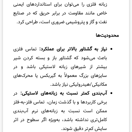
فلزی را می‌توان برای استانداردهای ایمنی
نند مقاومت در برابر حریق که در صنایع
گاز و پتروشیمی ضروری است، طراحی کرد.
ه گشتاور بالاتر برای عملکرد:
تماس فلزی
ی‌شود که گشتاور باز و بسته کردن شیر
 از شیرهای زبانه لاستیکی باشد و در
ی بزرگ معمولاً به گیربکس یا محرک‌های
ی/هیدرولیکی نیاز باشد.
ی کمتر نسبت به زبانه‌های لاستیکی:
در
اربردها و با گذشت زمان، تماس فلز‑به‑فلز
است نسبت به زبانه‌های نرم آب‌بندی
ری نداشته باشد، به‌ویژه اگر سطوح در اثر
م‌تر دقیق شوند.