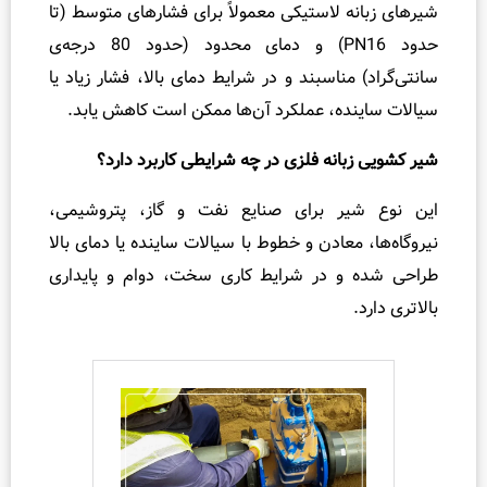
 لاستیکی معمولاً برای فشارهای متوسط (تا
حدود PN16) و دمای محدود (حدود 80 درجه‌ی
مناسبند و در شرایط دمای بالا، فشار زیاد یا
ده، عملکرد آن‌ها ممکن است کاهش یابد.
انه فلزی در چه شرایطی کاربرد دارد؟
ر برای صنایع نفت و گاز، پتروشیمی،
معادن و خطوط با سیالات ساینده یا دمای بالا
و در شرایط کاری سخت، دوام و پایداری