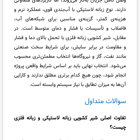
ان به‌کار می‌روند، اما کاربردهای متفاوتی
بانه لاستیکی با آب‌بندی قوی، عملکرد نرم و
ر، گزینه‌ی مناسبی برای شبکه‌های آب،
أسیسات با فشار و دمای متوسط است. در
شویی زبانه فلزی با تحمل بالای دما و فشار
ر برابر سایش، برای شرایط سخت صنعتی
از و نیروگاه‌ها انتخاب مطمئن‌تری محسوب
اب نهایی باید بر اساس شرایط واقعی پروژه
ون هیچ کدام برتری مطلق ندارند و کارایی
ان تطابق با نیاز سیستم وابسته است.
تداول
شیر کشویی زبانه لاستیکی و زبانه فلزی