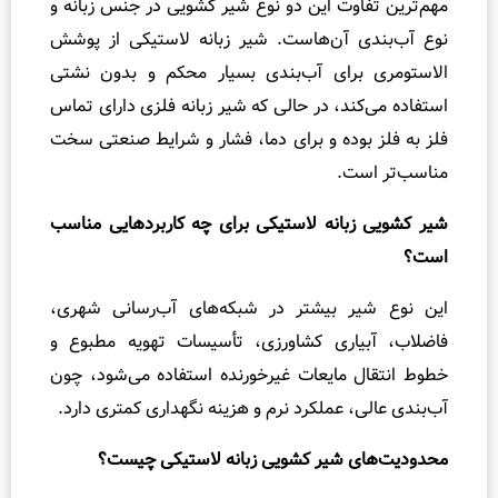
وت این دو نوع شیر کشویی در جنس زبانه و
 آن‌هاست. شیر زبانه لاستیکی از پوشش
برای آب‌بندی بسیار محکم و بدون نشتی
ند، در حالی که شیر زبانه فلزی دارای تماس
وده و برای دما، فشار و شرایط صنعتی سخت
ت.
بانه لاستیکی برای چه کاربردهایی مناسب
ر بیشتر در شبکه‌های آب‌رسانی شهری،
یاری کشاورزی، تأسیسات تهویه مطبوع و
 مایعات غیرخورنده استفاده می‌شود، چون
، عملکرد نرم و هزینه نگهداری کمتری دارد.
 شیر کشویی زبانه لاستیکی چیست؟