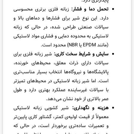
ری دارد.
دما و فشار:
زبانه فلزی برتری محسوسی
این نوع شیر برای فشارها و دماهای بالا و
ت صنعتی طراحی شده، در حالی که زبانه
ی به محدوده دمایی و فشاری مواد لاستیکی
ت.
و شرایط سخت کاری:
شیر زبانه فلزی برای
ت دارای ذرات معلق، محیط‌های خورنده،
گاه‌ها و نیروگاه‌ها انتخاب بسیار مناسب‌تری
ما شیر زبانه لاستیکی در محیط‌های تمیزتر
لات غیرساینده عملکرد بهتری دارد و طول
لاتری از خود نشان می‌دهد.
و نگهداری:
شیر کشویی زبانه لاستیکی
 از قیمت اولیه‌ی کمتر، گشتاور کاری پایین‌تر
رات ساده‌تری برخوردار است، در حالی که