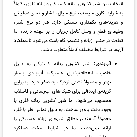
ر کشویی زبانه لاستیکی و زبانه فلزی، کاملاً
ی سیستم، نوع سیال، فشار و دمای عملیاتی
 نگهداری بستگی دارد. هر دو نوع شیر،
و وصل کامل جریان را بر عهده دارند، اما
 زبانه و نشیمن‌گاه باعث می‌شود تا عملکرد
یط مختلف کاملاً متفاوت باشد.
ی:
شیر کشویی زبانه لاستیکی به دلیل
 انعطاف‌پذیری لاستیک، آب‌بندی بسیار
 معمولاً نشتی نزدیک به صفر دارد. بنابراین
ی ایده‌آلی برای شبکه‌های آب‌رسانی و فاضلاب
می‌شود. اما شیر کشویی زبانه فلزی با
قت بالای ساخت، به دلیل تماس فلز با فلز،
ً آب‌بندی مطلق شیرهای زبانه لاستیکی را
 نمی‌دهد، اما در شرایط سخت عملکرد