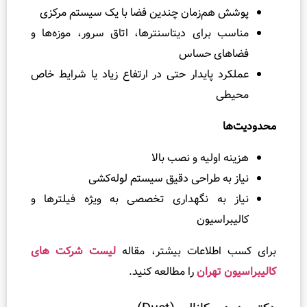
م‌زمان چندین فضا با یک سیستم مرکزی
برای دیتاسنترها، اتاق سرور، موزه‌ها و
ی حساس
 پایدار حتی در ارتفاع زیاد یا شرایط خاص
ولیه و نصب بالا
ه طراحی دقیق سیستم لوله‌کشی
به نگهداری تخصصی به ویژه فیلترها و
اسیون
طلاعات بیشتر، مقاله
لیست شرکت های
تهران
را مطالعه کنید.