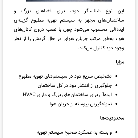
ناساگر دود، برای فضاهای بزرگ و
ی مجهز به سیستم تهویه مطبوع گزینه‌ی
سوب می‌شود چون با نصب درون کانال‌های
 مرتب جریان هوای در حال گردش را از نظر
رل می‌کند.
سریع دود در سیستم‌های تهویه مطبوع
ی از انتشار دود در کل ساختمان
 برای ساختمان‌های بزرگ و دارای HVAC
گیریی پیوسته از جریان هوا
 به عملکرد صحیح سیستم تهویه