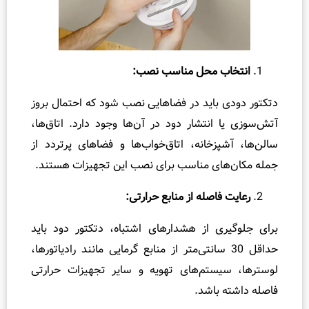
ب محل مناسب نصب:
باید در فضاهایی نصب شود که احتمال بروز
انتشار دود در آن‌ها وجود دارد. اتاق‌ها،
زخانه، اتاق‌خواب‌ها و فضاهای پرتردد از
ای مناسب برای نصب این تجهیزات هستند.
اصله از منابع حرارتی:
ی از هشدارهای اشتباه، دتکتور دود باید
اقل 30 سانتی‌متر از منابع گرمایی مانند رادیاتورها،
ستم‌های تهویه و سایر تجهیزات حرارتی
باشد.