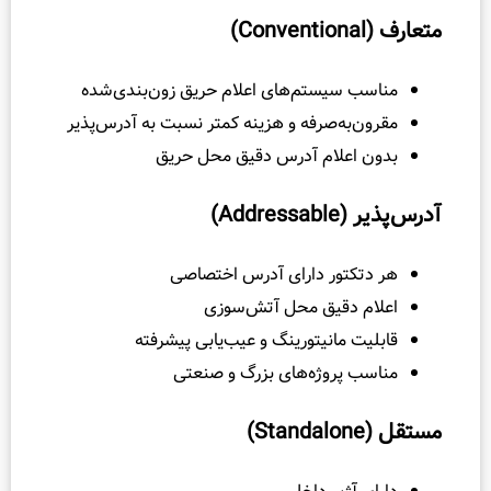
سیستم‌های اعلام حریق زون‌بندی‌شده
به‌صرفه و هزینه کمتر نسبت به آدرس‌پذیر
علام آدرس دقیق محل حریق
Ad)
تور دارای آدرس اختصاصی
دقیق محل آتش‌سوزی
 مانیتورینگ و عیب‌یابی پیشرفته
پروژه‌های بزرگ و صنعتی