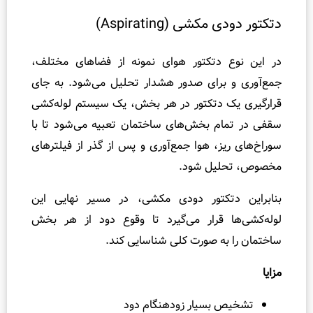
شی (Aspirating)
 دتکتور هوای نمونه از فضاهای مختلف،
برای صدور هشدار تحلیل می‌شود. به جای
 دتکتور در هر بخش، یک سیستم لوله‌کشی
م بخش‌های ساختمان تعبیه می‌شود تا با
ز، هوا جمع‌آوری و پس از گذر از فیلترهای
یل شود.
تکتور دودی مکشی، در مسیر نهایی این
 قرار می‌گیرد تا وقوع دود از هر بخش
به صورت کلی شناسایی کند.
بسیار زودهنگام دود