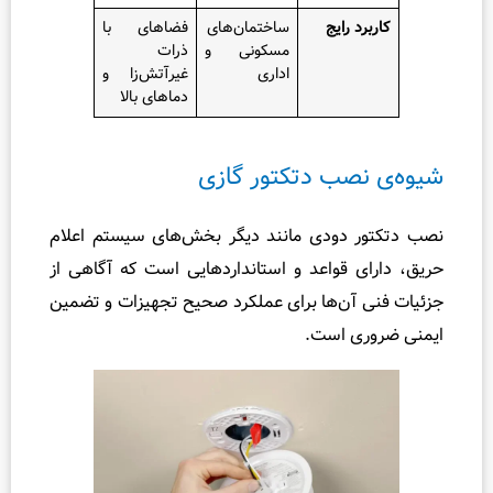
 رایج
ساختمان‌های
فضاهای با
مسکونی و
ذرات
اداری
غیرآتش‌زا و
دماهای بالا
صب دتکتور گازی
دودی مانند دیگر بخش‌های سیستم اعلام
 قواعد و استانداردهایی است که آگاهی از
آن‌ها برای عملکرد صحیح تجهیزات و تضمین
 است.