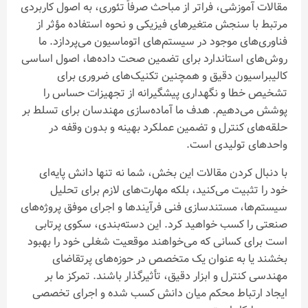
فراتر از مباحث صرفاً تئوری، به اصول کاربردی
متغیرهای فیزیکی و نحوه استفاده مؤثر از
ود در سیستم‌های اتوماسیون می‌پردازد. ما
دارد برای تضمین صحت داده‌ها، اصول اساسی
قیق و همچنین تکنیک‌های ضروری برای
گهداری پیشگیرانه از تجهیزات حساس را
 هدف ما آماده‌سازی مهندسان برای تسلط بر
 و تضمین عملکرد بهینه و بدون وقفه در
ی است.
قالات این بخش، شما نه تنها دانش پایه‌ای
‌کنید، بلکه مهارت‌های لازم برای تحلیل
دسازی فنی فرآیندها و اجرای موفق پروژه‌های
واهید کرد. این دسته‌بندی، سکوی پرتابی
ی که می‌خواهند موقعیت شغلی خود را بهبود
نوان یک متخصص در حوزه‌های پرتقاضای
ابزار دقیق، تأثیرگذار باشند. تمرکز ما بر
محکم میان دانش کسب شده و اجرای تخصصی