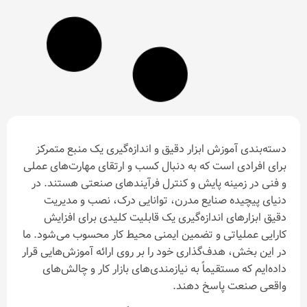
 ابزار دقیق و اندازه‌گیری یک منبع متمرکز
ت که به دنبال کسب و ارتقای مهارت‌های عملی
 پایش و کنترل فرآیندهای صنعتی هستند. در
نایع مدرن، توانایی درک، نصب و مدیریت
ندازه‌گیری یک قابلیت کلیدی برای افزایش
 و تضمین ایمنی محیط کار محسوب می‌شود. ما
ف‌گذاری خود را بر روی ارائه آموزش‌هایی قرار
یماً به نیازمندی‌های بازار کار و چالش‌های
اسخ دهند.