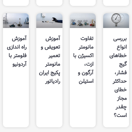
تفاوت
آموزش
آموزش
مانومتر
تعویض و
راه ‌اندازی
اکسیژن با
تعمیر
فلومتر با
ازت،
مانومتر
آردونیو
آرگون و
پکیج ایران
استیلن
رادیاتور