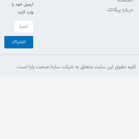
ایمیل خود را
وارد کنید
اشتراک
ایت متعلق به شرکت ساینا صنعت پایا است.