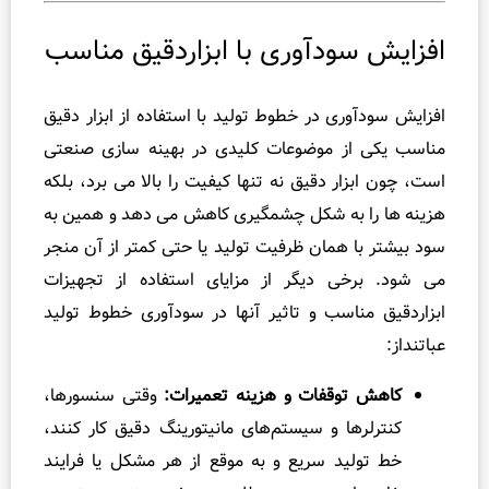
ایش سودآوری با ابزاردقیق مناسب
یش سودآوری در خطوط تولید با استفاده از ابزار دقیق
ب یکی از موضوعات کلیدی در بهینه‌ سازی صنعتی
 چون ابزار دقیق نه‌ تنها کیفیت را بالا می‌ برد، بلکه
ه‌ ها را به شکل چشمگیری کاهش می‌ دهد و همین به
بیشتر با همان ظرفیت تولید یا حتی کمتر از آن منجر
ود. برخی دیگر از مزایای استفاده از تجهیزات
ردقیق مناسب و تاثیر آنها در سودآوری خطوط تولید
داز:
کاهش توقفات و هزینه تعمیرات:
وقتی سنسورها،
کنترلرها و سیستم‌های مانیتورینگ دقیق کار کنند،
خط تولید سریع و به‌ موقع از هر مشکل یا فرایند