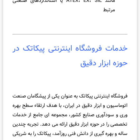
مانند ATEX، EX، SIL یا استانداردهای صنعتی
مرتبط
ات فروشگاه اینترنتی پیکاتک در
ه ابزار دقیق
گاه اینترنتی پیکاتک به عنوان یکی از پیشگامان صنعت
اسیون و ابزار دقیق در ایران، با هدف ارتقاء سطح بهره
و سودآوری صنایع کشور، مجموعه ای جامع از خدمات
ی را در حوزه ابزار دقیق ارائه می دهد. تجربه چندین
 و بهره گیری از دانش فنی روزآمد، پیکاتک را به شریکی