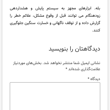
. ابزارهای مجهز به سیستم پایش و هشداردهی
نگام می‌ توانند قبل از وقوع مشکل، علائم خطر را
ش داده و از توقف ناگهانی و خسارت سنگین جلوگیری
.
گاهتان را بنویسید
ی ایمیل شما منتشر نخواهد شد.
بخش‌های موردنیاز
ت‌گذاری شده‌اند
*
اه
*