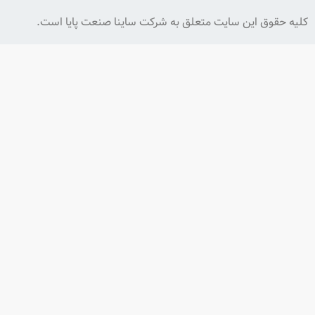
ق این سایت متعلق به شرکت ساینا صنعت پایا است.