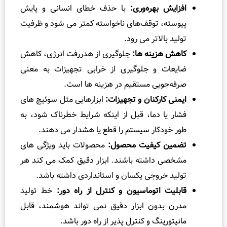
افزایش بهره‌وری:
با حذف خطای انسانی و پایش
پیوسته، توقف‌های ناخواسته کمتر می‌ شود و ظرفیت
تولید بالاتر می‌ رود.
کاهش هزینه‌ ها:
جلوگیری از هدررفت انرژی، کاهش
ضایعات و جلوگیری از خرابی تجهیزات به معنی
صرفه‌جویی مستقیم در هزینه‌ ها است.
ایمنی کارکنان و تجهیزات:
ابزارهایی مثل سوئیچ‌ های
فشار یا دما، قبل از اینکه شرایط خطرناک شود، به‌
طور خودکار سیستم را قطع یا هشدار می‌ دهند.
تضمین کیفیت محصول:
محصولات باید ویژگی‌ های
مشخصی داشته باشند. ابزار دقیق کمک می‌ کند هر
تولید خروجی یکسان و استانداردی داشته باشد.
قابلیت اتوماسیون و کنترل از راه دور:
خط تولید
مدرن بدون ابزار دقیق نمی‌ تواند هوشمند، قابل
مانیتورینگ و کنترل‌ پذیر از راه دور باشد.