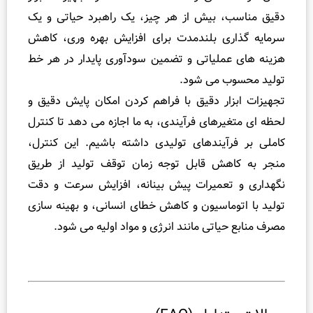
 مناسب، بیش از هر چیز، یک راهبرد حیاتی و یک
یه گذاری بلندمدت برای افزایش بهره وری، کاهش
ه های عملیاتی و تضمین سودآوری پایدار در هر خط
د محسوب می شود.
زات ابزار دقیق با فراهم کردن امکان پایش دقیق و
 ای متغیرهای فرآیندی، به ما اجازه می دهد تا کنترل
ی بر فرآیندهای تولیدی داشته باشیم. این کنترل،
 به کاهش قابل توجه زمان توقف تولید از طریق
اری و تعمیرات پیش بینانه، افزایش سرعت و دقت
د با اتوماسیون و کاهش خطای انسانی، و بهینه سازی
 منابع حیاتی مانند انرژی و مواد اولیه می شود.