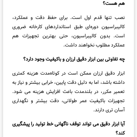
هست؟
 تنها قدم اول است. برای حفظ دقت و عملکرد،
براسیون دوره‌ای طبق استانداردهای کارخانه ضروری
. بدون کالیبراسیون، حتی بهترین تجهیزات هم
رد مطلوب نخواهند داشت.
فاوتی بین ابزار دقیق ارزان و باکیفیت وجود دارد؟
ر دقیق ارزان ممکن است در کوتاه‌مدت هزینه کمتری
ه باشد، اما به دلیل دقت پایین، خرابی بیشتر و نیاز به
ر مکرر، در بلندمدت باعث افزایش هزینه می‌ شود.
زات باکیفیت عمر طولانی، دقت بیشتر و نگهداری
‌ تری دارند.
ابزار دقیق می‌ تواند توقف ناگهانی خط تولید را پیشگیری