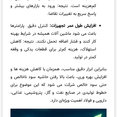
کم‌هزینه است. نتیجه: ورود به بازارهای بیشتر و
پاسخ سریع به تغییرات تقاضا.
افزایش طول عمر تجهیزات:
کنترل دقیق پارامترها
باعث می‌ شود ماشین‌ آلات همیشه در شرایط بهینه
کار کنند و فشار اضافه تحمل نکنند. نتیجه: کاهش
استهلاک، هزینه کم‌تر برای قطعات یدکی و وقفه
کمتر در تولید.
راین ابزار دقیق مناسب، همزمان با کاهش هزینه‌ ها و
یش بهره‌ وری، باعث بالا رفتن حاشیه سود ناخالص و
 سود خالص شرکت می‌ شود که این موضوع برای
 تولیدی در صنایع نفت و گاز، پتروشیمی، غذایی،
یی و فولاد اهمیت ویژه‌ای دارد.