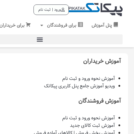
ورود | ثبت نام
پنل آموزش
برای فروشندگان
برای خریداران
آموزش خریداران
آموزش نحوه ورود و ثبت نام
ویدیو آموزش جامع پنل کاربری پیکاتک
آموزش فروشندگان
آموزش نحوه ورود و ثبت نام
آموزش ثبت کالای جدید
آموزش بخش فروش | کالاهای آماده فروش