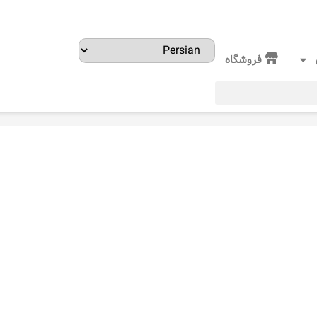
فروشگاه