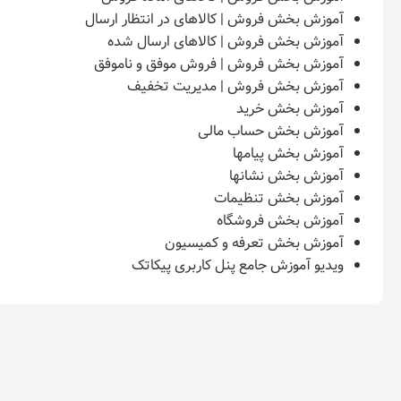
آموزش بخش فروش | کالاهای در انتظار ارسال
آموزش بخش فروش | کالاهای ارسال شده
آموزش بخش فروش | فروش موفق و ناموفق
آموزش بخش فروش | مدیریت تخفیف
آموزش بخش خرید
آموزش بخش حساب مالی
آموزش بخش پیامها
آموزش بخش نشانها
آموزش بخش تنظیمات
آموزش بخش فروشگاه
آموزش بخش تعرفه و کمیسیون
ویدیو آموزش جامع پنل کاربری پیکاتک